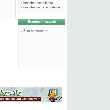
»
branchen-verteiler.de
»
branchenbuch-zentrale.de
Branchennetzwerk
»
Euro-netzwerk.de