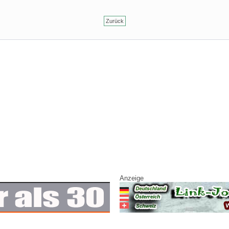
Zurück
Anzeige